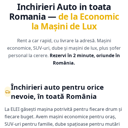
Inchirieri Auto in toata
Romania —
de la Economic
la Mașini de Lux
Rent a car rapid, cu livrare la adresă. Mașini
economice, SUV-uri, dube și mașini de lux, plus șofer
personal la cerere.
Rezervi în 2 minute, oriunde în
România.
Închirieri auto pentru orice
nevoie, în toată România
La ELEI găsești mașina potrivită pentru fiecare drum și
fiecare buget. Avem mașini economice pentru oraș,
SUV-uri pentru familie, dube spațioase pentru mutări