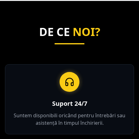
DE CE
NOI?
Suport 24/7
Suntem disponibili oricând pentru întrebări sau
asistență în timpul închirierii.