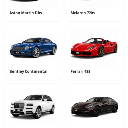
Aston Martin Dbs
Mclaren 720s
Bentley Continental
Ferrari 488