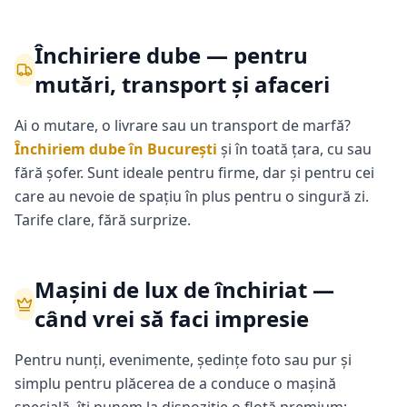
Închiriere dube — pentru
mutări, transport și afaceri
Ai o mutare, o livrare sau un transport de marfă?
Închiriem dube în București
și în toată țara, cu sau
fără șofer. Sunt ideale pentru firme, dar și pentru cei
care au nevoie de spațiu în plus pentru o singură zi.
Tarife clare, fără surprize.
Mașini de lux de închiriat —
când vrei să faci impresie
Pentru nunți, evenimente, ședințe foto sau pur și
simplu pentru plăcerea de a conduce o mașină