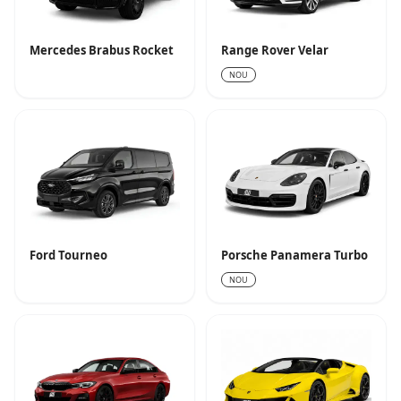
Mercedes Brabus Rocket
Range Rover Velar
NOU
Ford Tourneo
Porsche Panamera Turbo
NOU