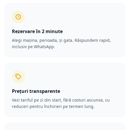
Rezervare în 2 minute
Alegi mașina, perioada, și gata. Răspundem rapid,
inclusiv pe WhatsApp.
Prețuri transparente
Vezi tariful pe zi din start, fără costuri ascunse, cu
reduceri pentru închirieri pe termen lung.