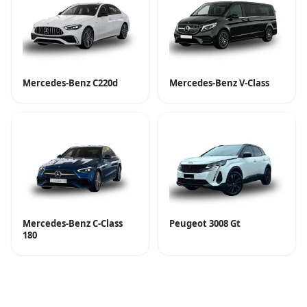
Mercedes-Benz C220d
Mercedes-Benz V-Class
Mercedes-Benz C-Class
Peugeot 3008 Gt
180