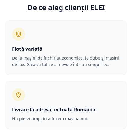
De ce aleg clienții ELEI
Flotă variată
De la mașini de închiriat economice, la dube și mașini
de lux. Găsești tot ce ai nevoie într-un singur loc.
Livrare la adresă, în toată România
Nu pierzi timp, îți aducem mașina noi.