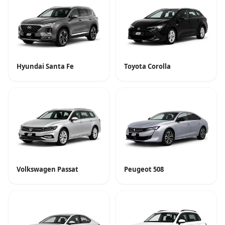
Hyundai Santa Fe
Toyota Corolla
Volkswagen Passat
Peugeot 508