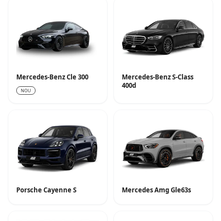
Mercedes-Benz Cle 300
Mercedes-Benz S-Class
400d
NOU
Porsche Cayenne S
Mercedes Amg Gle63s