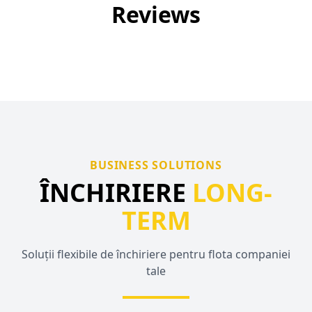
Reviews
BUSINESS SOLUTIONS
ÎNCHIRIERE
LONG-
TERM
Soluții flexibile de închiriere pentru flota companiei
tale