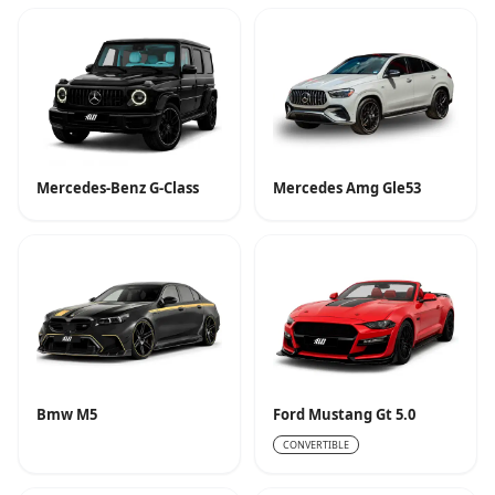
Mercedes-Benz G-Class
Mercedes Amg Gle53
Bmw M5
Ford Mustang Gt 5.0
CONVERTIBLE