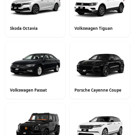
Skoda Octavia
Volkswagen Tiguan
Volkswagen Passat
Porsche Cayenne Coupe