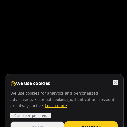
We use cookies
We use cookies for analytics and personalized
advertising. Essential cookies (authentication, session)
are always active.
Learn more
Customize preferences