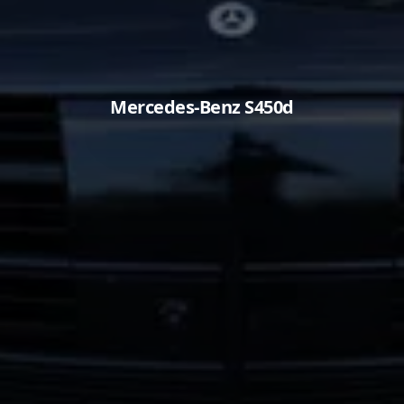
Mercedes-Benz S450d