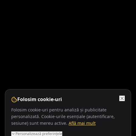
Folosim cookie-uri
Folosim cookie-uri pentru analiză și publicitate
personalizată. Cookie-urile esențiale (autentificare,
sesiune) sunt mereu active.
Află mai mult
Personalizează preferințele