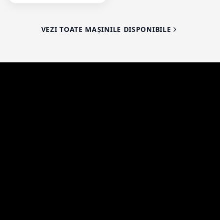
VEZI TOATE MAȘINILE DISPONIBILE