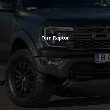
Ford Raptor